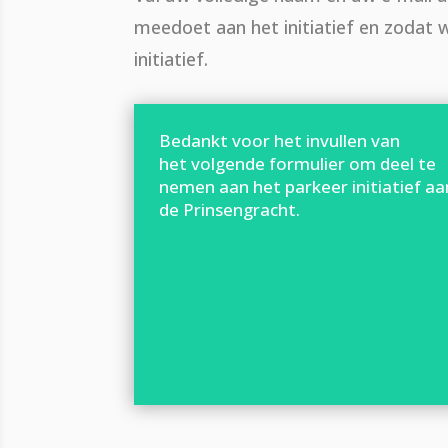
meedoet aan het initiatief en zodat
initiatief.
Bedankt voor het invullen van
het volgende formulier om deel te
nemen aan het parkeer initiatief aa
de Prinsengracht.