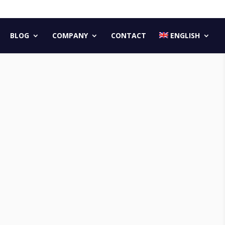
BLOG
COMPANY
CONTACT
ENGLISH