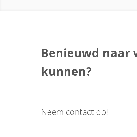
Benieuwd naar 
kunnen?
Neem contact op!