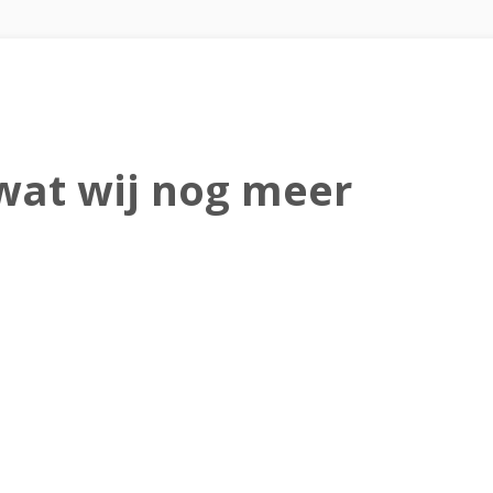
wat wij nog meer