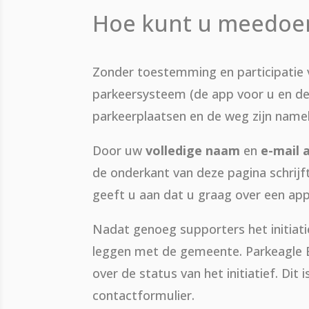
Hoe kunt u meedoe
Zonder toestemming en participatie
parkeersysteem (de app voor u en de 
parkeerplaatsen en de weg zijn namel
Door uw
volledige naam
en
e-mail 
de onderkant van deze pagina schrijft
geeft u aan dat u graag over een app
Nadat genoeg supporters het initiat
leggen met de gemeente. Parkeagle B
over de status van het initiatief. Di
contactformulier.