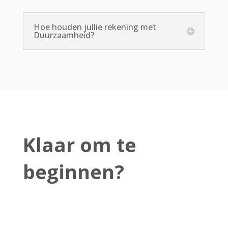
Hoe houden jullie rekening met
Duurzaamheid?
Klaar om te
beginnen?