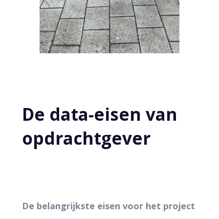
De data-eisen van
opdrachtgever
De belangrijkste eisen voor het project