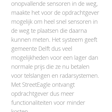
onopvallende sensoren in de weg,
maakte het voor de opdrachtgever
mogelijk om heel snel sensoren in
de weg te plaatsen die daarna
kunnen meten. Het systeem geeft
gemeente Delft dus veel
mogelijkheden voor een lager dan
normale prijs die ze nu betalen
voor telslangen en radarsystemen.
Met StreetEagle ontvangt
opdrachtgever dus meer
functionaliteiten voor minder
kosten.