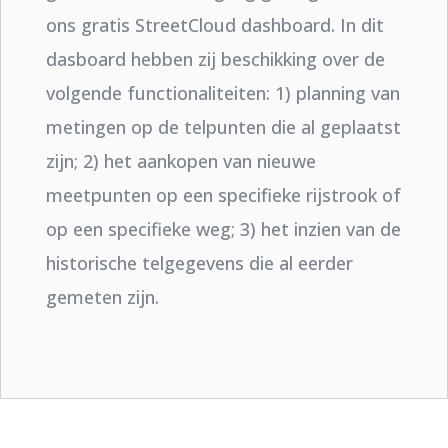
ons gratis StreetCloud dashboard. In dit
dasboard hebben zij beschikking over de
volgende functionaliteiten: 1) planning van
metingen op de telpunten die al geplaatst
zijn; 2) het aankopen van nieuwe
meetpunten op een specifieke rijstrook of
op een specifieke weg; 3) het inzien van de
historische telgegevens die al eerder
gemeten zijn.