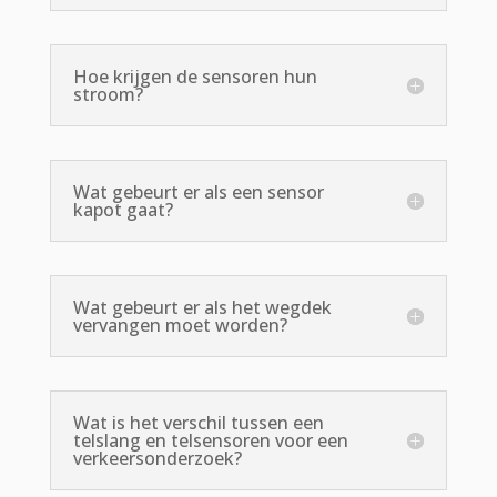
Hoe krijgen de sensoren hun
stroom?
Wat gebeurt er als een sensor
kapot gaat?
Wat gebeurt er als het wegdek
vervangen moet worden?
Wat is het verschil tussen een
telslang en telsensoren voor een
verkeersonderzoek?