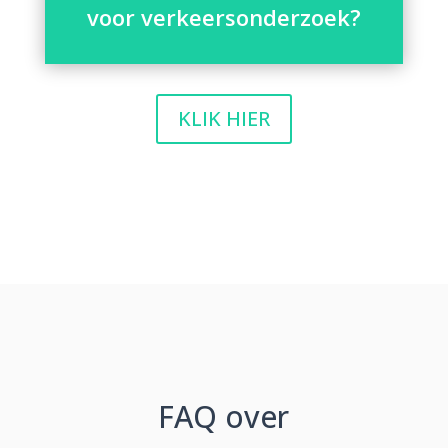
voor verkeersonderzoek?
KLIK HIER
FAQ over