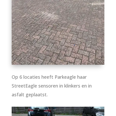
Op 6 locaties heeft Parkeagle haar
StreetEagle sensoren in klinkers en in
asfalt geplaatst.