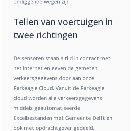
omliggende wegen zijn.
Tellen van voertuigen in
twee richtingen
De sensoren staan altijd in contact met
het internet en geven de gemeten
verkeersgegevens door aan onze
Parkeagle Cloud. Vanuit de Parkeagle
cloud worden alle verkeersgegevens
middels geautomatiseerde
Excelbestanden met Gemeente Delft en
ook met opdrachtgever gedeeld.