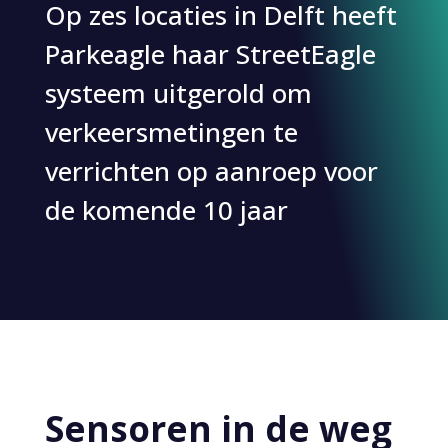
Op zes locaties in Delft heeft
Parkeagle haar StreetEagle
systeem uitgerold om
verkeersmetingen te
verrichten op aanroep voor
de komende 10 jaar
Sensoren in de weg