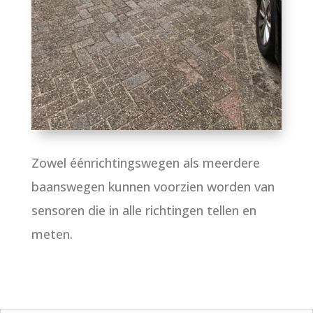
Zowel éénrichtingswegen als meerdere
baanswegen kunnen voorzien worden van
sensoren die in alle richtingen tellen en
meten.