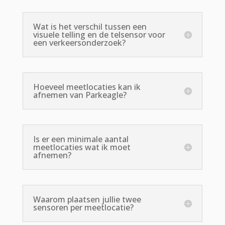
Wat is het verschil tussen een
visuele telling en de telsensor voor
een verkeersonderzoek?
Hoeveel meetlocaties kan ik
afnemen van Parkeagle?
Is er een minimale aantal
meetlocaties wat ik moet
afnemen?
Waarom plaatsen jullie twee
sensoren per meetlocatie?