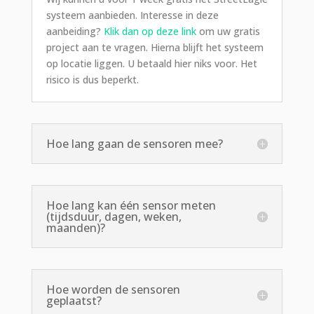
systeem aanbieden. Interesse in deze
aanbeiding?
Klik dan op deze link
om uw gratis
project aan te vragen. Hierna blijft het systeem
op locatie liggen. U betaald hier niks voor. Het
risico is dus beperkt.
Hoe lang gaan de sensoren mee?
Hoe lang kan één sensor meten
(tijdsduur, dagen, weken,
maanden)?
Hoe worden de sensoren
geplaatst?