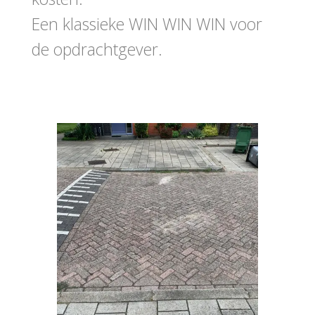
Een klassieke WIN WIN WIN voor
de opdrachtgever.