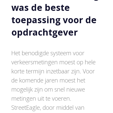
was de beste
toepassing voor de
opdrachtgever
Het benodigde systeem voor
verkeersmetingen moest op hele
korte termijn inzetbaar zijn. Voor
de komende jaren moest het
mogelijk zijn om snel nieuwe
metingen uit te voeren.
StreetEagle, door middel van