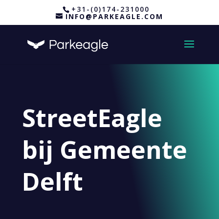
+31-(0)174-231000
INFO@PARKEAGLE.COM
StreetEagle
bij Gemeente
Delft