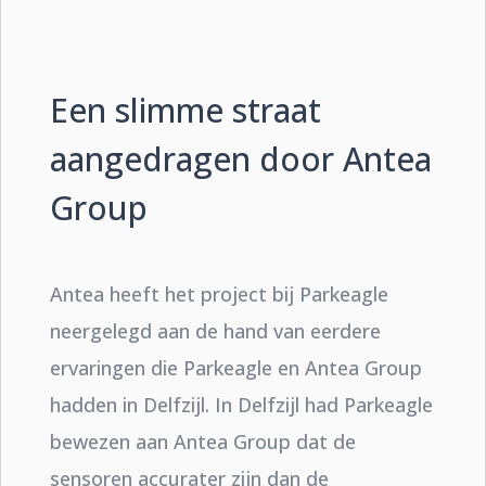
Een slimme straat
aangedragen door Antea
Group
Antea heeft het project bij Parkeagle
neergelegd aan de hand van eerdere
ervaringen die Parkeagle en Antea Group
hadden in Delfzijl. In Delfzijl had Parkeagle
bewezen aan Antea Group dat de
sensoren accurater zijn dan de