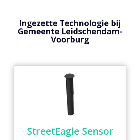
Ingezette Technologie bij
Gemeente Leidschendam-
Voorburg
StreetEagle Sensor