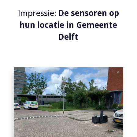
Impressie:
De sensoren op
hun locatie in Gemeente
Delft