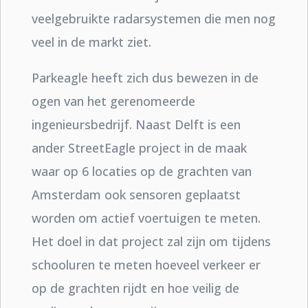
veelgebruikte radarsystemen die men nog
veel in de markt ziet.
Parkeagle heeft zich dus bewezen in de
ogen van het gerenomeerde
ingenieursbedrijf. Naast Delft is een
ander StreetEagle project in de maak
waar op 6 locaties op de grachten van
Amsterdam ook sensoren geplaatst
worden om actief voertuigen te meten.
Het doel in dat project zal zijn om tijdens
schooluren te meten hoeveel verkeer er
op de grachten rijdt en hoe veilig de