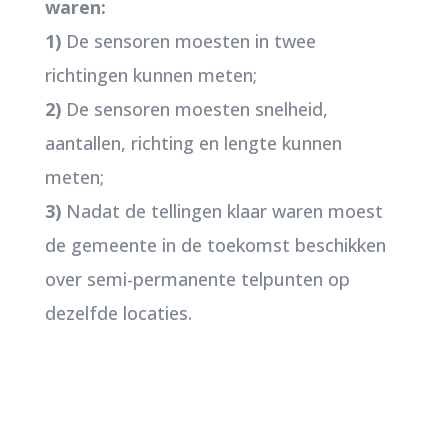
waren:
1)
De sensoren moesten in twee
richtingen kunnen meten;
2)
De sensoren moesten snelheid,
aantallen, richting en lengte kunnen
meten;
3)
Nadat de tellingen klaar waren moest
de gemeente in de toekomst beschikken
over semi-permanente telpunten op
dezelfde locaties.