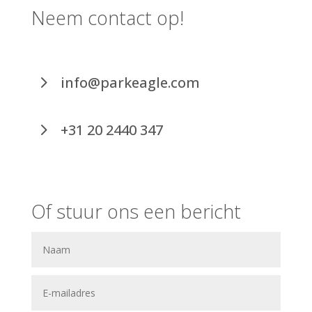
Neem contact op!
info@parkeagle.com
+31 20 2440 347
Of stuur ons een bericht