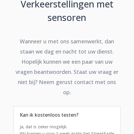
Verkeerstellingen met
sensoren
Wanneer u met ons samenwerkt, dan
staan we dag en nacht tot uw dienst.
Hopelijk kunnen we een paar van uw
vragen beantwoorden. Staat uw vraag er
niet bij? Neem gerust contact met ons
op.
Kan ik kostenloos testen?
Ja, dat is zeker mogelijk.
Wij kunnen u voor 1 week gratis het StreetEagle