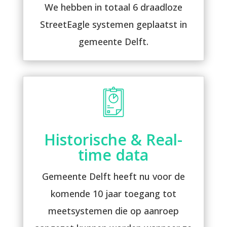
We hebben in totaal 6 draadloze
StreetEagle systemen geplaatst in
gemeente Delft.
Historische & Real-
time data
Gemeente Delft heeft nu voor de
komende 10 jaar toegang tot
meetsystemen die op aanroep