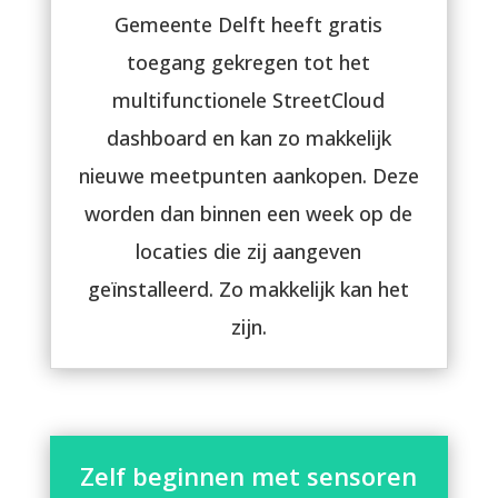
Gemeente Delft heeft gratis
toegang gekregen tot het
multifunctionele StreetCloud
dashboard en kan zo makkelijk
nieuwe meetpunten aankopen. Deze
worden dan binnen een week op de
locaties die zij aangeven
geïnstalleerd. Zo makkelijk kan het
zijn.
Zelf beginnen met sensoren