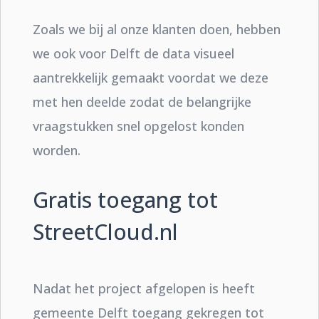
Zoals we bij al onze klanten doen, hebben
we ook voor Delft de data visueel
aantrekkelijk gemaakt voordat we deze
met hen deelde zodat de belangrijke
vraagstukken snel opgelost konden
worden.
Gratis toegang tot
StreetCloud.nl
Nadat het project afgelopen is heeft
gemeente Delft toegang gekregen tot