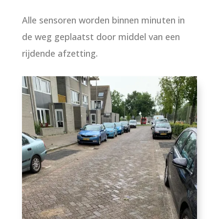
Alle sensoren worden binnen minuten in
de weg geplaatst door middel van een
rijdende afzetting.