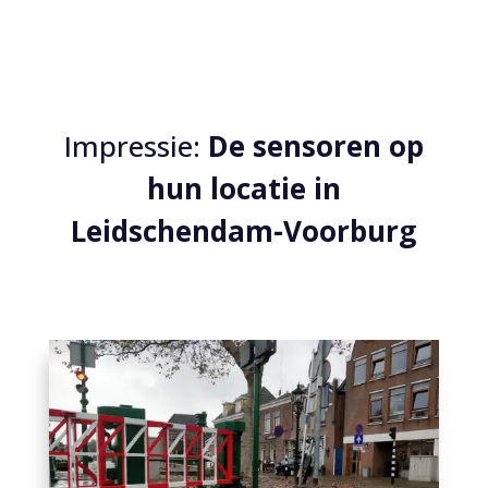
Impressie:
De sensoren op
hun locatie in
Leidschendam-Voorburg