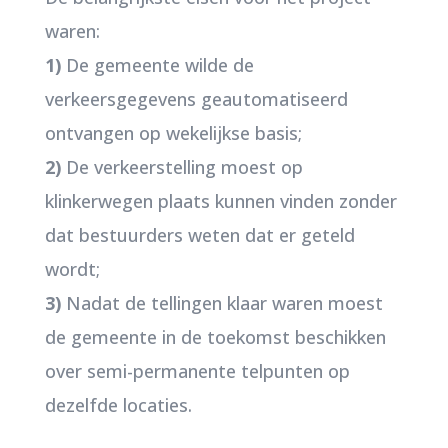
waren:
1)
De gemeente wilde de
verkeersgegevens geautomatiseerd
ontvangen op wekelijkse basis;
2)
De verkeerstelling moest op
klinkerwegen plaats kunnen vinden zonder
dat bestuurders weten dat er geteld
wordt;
3)
Nadat de tellingen klaar waren moest
de gemeente in de toekomst beschikken
over semi-permanente telpunten op
dezelfde locaties.