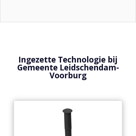
Ingezette Technologie bij
Gemeente Leidschendam-
Voorburg