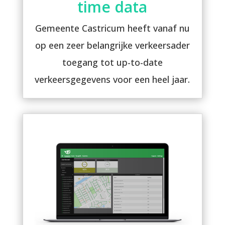
time data
Gemeente Castricum heeft vanaf nu
op een zeer belangrijke verkeersader
toegang tot up-to-date
verkeersgegevens voor een heel jaar.