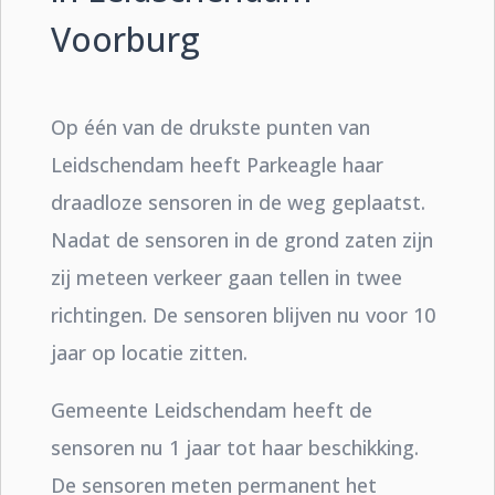
Voorburg
Op één van de drukste punten van
Leidschendam heeft Parkeagle haar
draadloze sensoren in de weg geplaatst.
Nadat de sensoren in de grond zaten zijn
zij meteen verkeer gaan tellen in twee
richtingen. De sensoren blijven nu voor 10
jaar op locatie zitten.
Gemeente Leidschendam heeft de
sensoren nu 1 jaar tot haar beschikking.
De sensoren meten permanent het