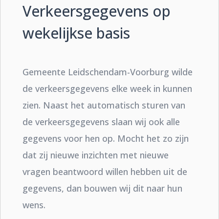
Verkeersgegevens op
wekelijkse basis
Gemeente Leidschendam-Voorburg wilde
de verkeersgegevens elke week in kunnen
zien. Naast het automatisch sturen van
de verkeersgegevens slaan wij ook alle
gegevens voor hen op. Mocht het zo zijn
dat zij nieuwe inzichten met nieuwe
vragen beantwoord willen hebben uit de
gegevens, dan bouwen wij dit naar hun
wens.