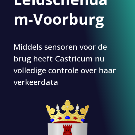
m-Voorburg
Middels sensoren voor de
brug heeft Castricum nu
volledige controle over haar
verkeerdata