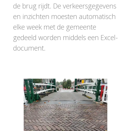
de brug rijdt. De verkeersgegevens
en inzichten moesten automatisch
elke week met de gemeente
gedeeld worden middels een Excel-
document.