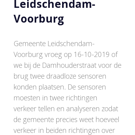
Leidschendam-
Voorburg
Gemeente Leidschendam-
Voorburg vroeg op 16-10-2019 of
we bij de Damhouderstraat voor de
brug twee draadloze sensoren
konden plaatsen. De sensoren
moesten in twee richtingen
verkeer tellen en analyseren zodat
de gemeente precies weet hoeveel
verkeer in beiden richtingen over