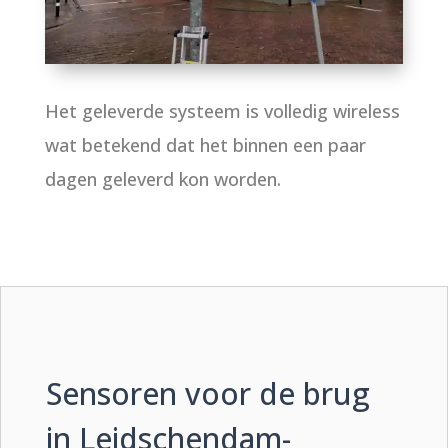
Het geleverde systeem is volledig wireless
wat betekend dat het binnen een paar
dagen geleverd kon worden.
Sensoren voor de brug
in Leidschendam-