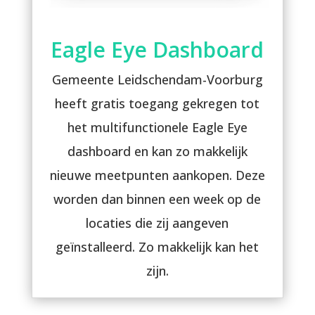
Eagle Eye Dashboard
Gemeente Leidschendam-Voorburg
heeft gratis toegang gekregen tot
het multifunctionele Eagle Eye
dashboard en kan zo makkelijk
nieuwe meetpunten aankopen. Deze
worden dan binnen een week op de
locaties die zij aangeven
geïnstalleerd. Zo makkelijk kan het
zijn.