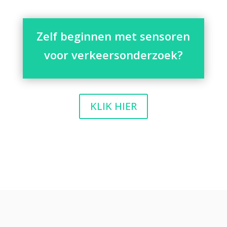
Zelf beginnen met sensoren
voor verkeersonderzoek?
KLIK HIER