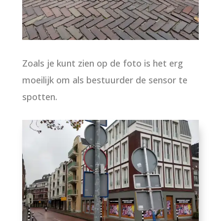
Zoals je kunt zien op de foto is het erg
moeilijk om als bestuurder de sensor te
spotten.