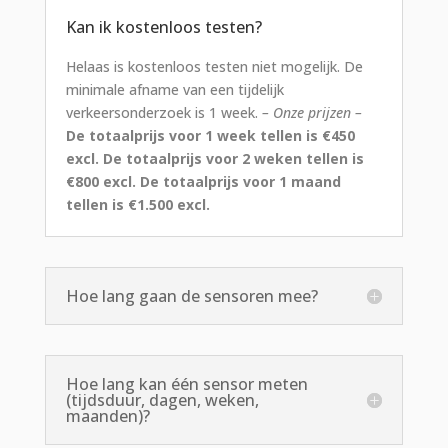
Kan ik kostenloos testen?
Helaas is kostenloos testen niet mogelijk. De
minimale afname van een tijdelijk
verkeersonderzoek is 1 week.
– Onze prijzen –
De totaalprijs voor 1 week tellen is €450
excl.
De totaalprijs voor 2 weken tellen is
€800 excl.
De totaalprijs voor 1 maand
tellen is €1.500 excl.
Hoe lang gaan de sensoren mee?
Hoe lang kan één sensor meten
(tijdsduur, dagen, weken,
maanden)?