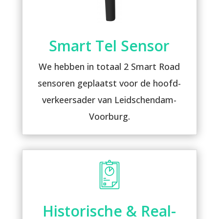
Smart Tel Sensor
We hebben in totaal 2 Smart Road
sensoren geplaatst voor de hoofd-
verkeersader van Leidschendam-
Voorburg.
Historische & Real-