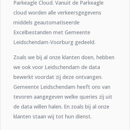
Parkeagle Cloud. Vanuit de Parkeagle
cloud worden alle verkeersgegevens
middels geautomatiseerde
Excelbestanden met Gemeente
Leidschendam-Voorburg gedeeld.
Zoals we bij al onze klanten doen, hebben
we ook voor Leidschendam de data
bewerkt voordat zij deze ontvangen.
Gemeente Leidschendam heeft ons van
tevoren aangegeven welke queries zij uit
de data willen halen. En zoals bij al onze
klanten staan wij tot hun dienst.