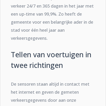
verkeer 24/7 en 365 dagen in het jaar met
een up-time van 99,9%. Zo heeft de
gemeente voor een belangrijke ader in de
stad voor één heel jaar aan
verkeersgegevens.
Tellen van voertuigen in
twee richtingen
De sensoren staan altijd in contact met
het internet en geven de gemeten
verkeersgegevens door aan onze