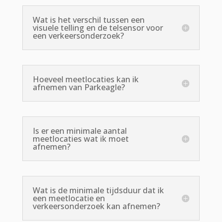
Wat is het verschil tussen een
visuele telling en de telsensor voor
een verkeersonderzoek?
Hoeveel meetlocaties kan ik
afnemen van Parkeagle?
Is er een minimale aantal
meetlocaties wat ik moet
afnemen?
Wat is de minimale tijdsduur dat ik
een meetlocatie en
verkeersonderzoek kan afnemen?