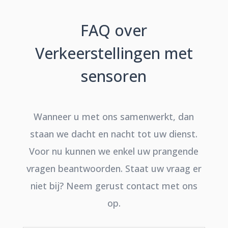
FAQ over
Verkeerstellingen met
sensoren
Wanneer u met ons samenwerkt, dan
staan we dacht en nacht tot uw dienst.
Voor nu kunnen we enkel uw prangende
vragen beantwoorden. Staat uw vraag er
niet bij? Neem gerust contact met ons
op.