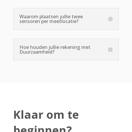
Waarom plaatsen jullie twee
sensoren per meetlocatie?
Hoe houden jullie rekening met
Duurzaamheid?
Klaar om te
beginnen?