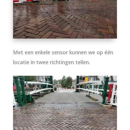
Met een enkele sensor kunnen we op één
locatie in twee richtingen tellen.