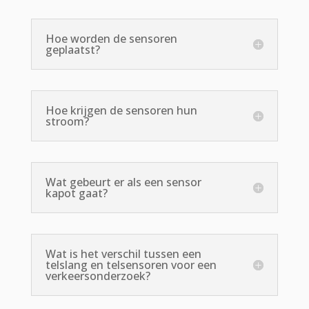
Hoe worden de sensoren
geplaatst?
Hoe krijgen de sensoren hun
stroom?
Wat gebeurt er als een sensor
kapot gaat?
Wat is het verschil tussen een
telslang en telsensoren voor een
verkeersonderzoek?