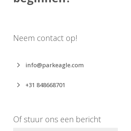
Neem contact op!
info@parkeagle.com
+31 848668701
Of stuur ons een bericht