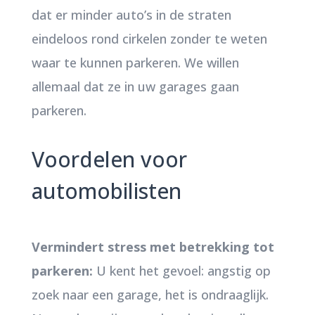
dat er minder auto’s in de straten
eindeloos rond cirkelen zonder te weten
waar te kunnen parkeren. We willen
allemaal dat ze in uw garages gaan
parkeren.
Voordelen voor
automobilisten
Vermindert stress met betrekking tot
parkeren:
U kent het gevoel: angstig op
zoek naar een garage, het is ondraaglijk.