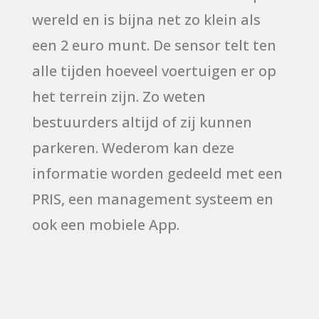
wereld en is bijna net zo klein als
een 2 euro munt. De sensor telt ten
alle tijden hoeveel voertuigen er op
het terrein zijn. Zo weten
bestuurders altijd of zij kunnen
parkeren. Wederom kan deze
informatie worden gedeeld met een
PRIS, een management systeem en
ook een mobiele App.