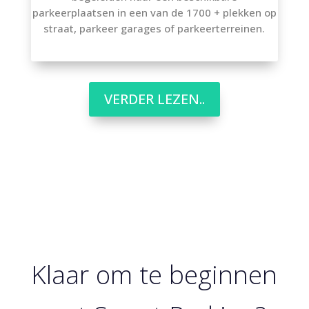
parkeerplaatsen in een van de 1700 + plekken op
straat, parkeer garages of parkeerterreinen.
VERDER LEZEN..
Klaar om te beginnen