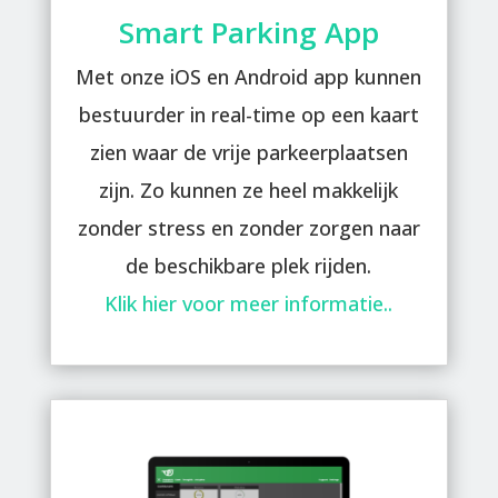
Smart Parking App
Met onze iOS en Android app kunnen
bestuurder in real-time op een kaart
zien waar de vrije parkeerplaatsen
zijn. Zo kunnen ze heel makkelijk
zonder stress en zonder zorgen naar
de beschikbare plek rijden.
Klik hier voor meer informatie..