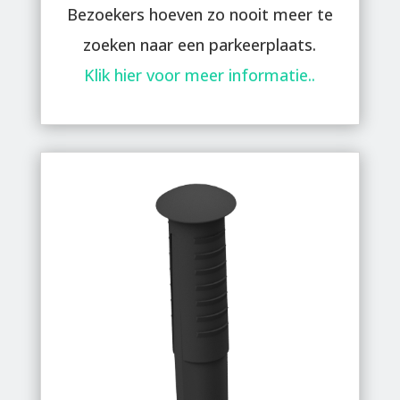
Bezoekers hoeven zo nooit meer te
zoeken naar een parkeerplaats.
Klik hier voor meer informatie..