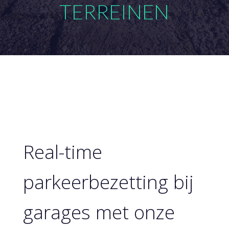
TERREINEN
Real-time
parkeerbezetting bij
garages met onze