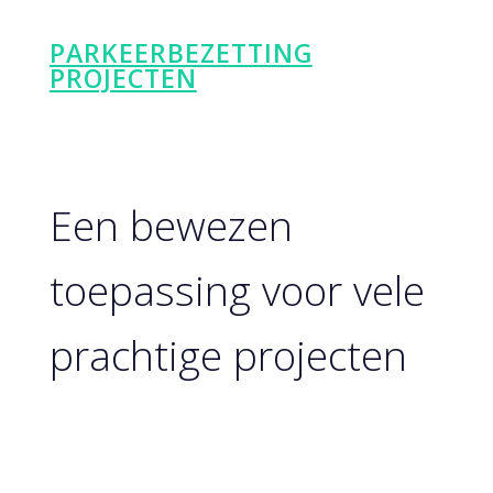
PARKEERBEZETTING
PROJECTEN
Een bewezen
toepassing voor vele
prachtige projecten