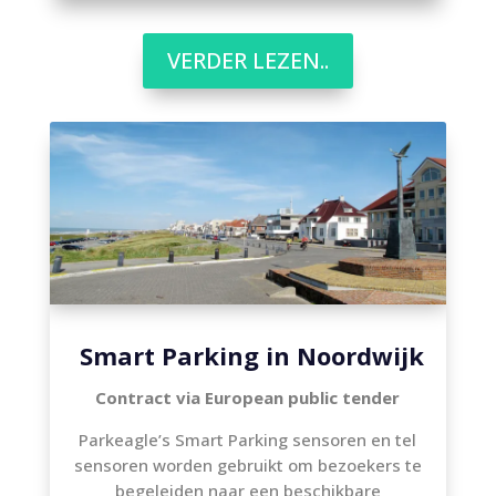
VERDER LEZEN..
Smart Parking in Noordwijk
Contract via European public tender
Parkeagle’s Smart Parking sensoren en tel
sensoren worden gebruikt om bezoekers te
begeleiden naar een beschikbare