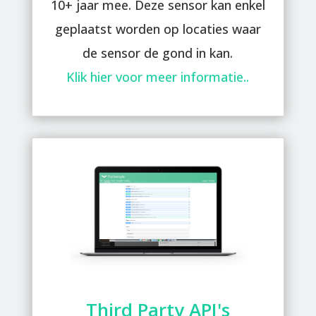
10+ jaar mee. Deze sensor kan enkel
geplaatst worden op locaties waar
de sensor de gond in kan.
Klik hier voor meer informatie..
Third Party API's