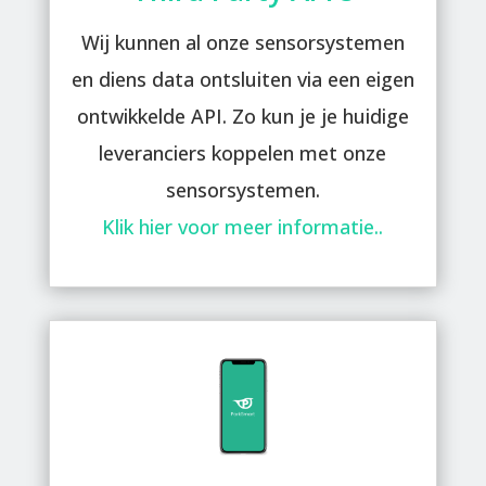
Wij kunnen al onze sensorsystemen
en diens data ontsluiten via een eigen
ontwikkelde API. Zo kun je je huidige
leveranciers koppelen met onze
sensorsystemen.
Klik hier voor meer informatie..