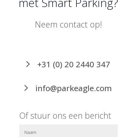
met Smart Parking?
Neem contact op!
+31 (0) 20 2440 347
info@parkeagle.com
Of stuur ons een bericht