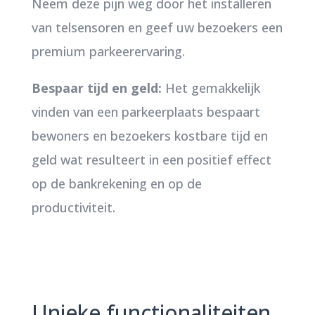
Neem deze pijn weg door het installeren
van telsensoren en geef uw bezoekers een
premium parkeerervaring.
Bespaar tijd en geld:
Het gemakkelijk
vinden van een parkeerplaats bespaart
bewoners en bezoekers kostbare tijd en
geld wat resulteert in een positief effect
op de bankrekening en op de
productiviteit.
Unieke functionaliteiten