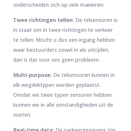
onderscheiden zich op vele manieren:
Twee richtingen tellen:
De telsensoren is
in staat om in twee richtingen te verkeer
te tellen. Mocht u dus een ingang hebben
waar bestuurders zowel in als uitrijden,
dan is dat voor ons geen probleem.
Multi-purpose:
De telsensoren kunnen in
elk wegdektypen worden geplaatst.
Omdat we twee typen sensoren hebben
kunnen we in alle omstandigheden uit de
voeten.
Real-time data:
De parkeergegevens zijn