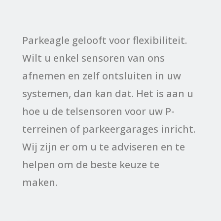
Parkeagle gelooft voor flexibiliteit.
Wilt u enkel sensoren van ons
afnemen en zelf ontsluiten in uw
systemen, dan kan dat. Het is aan u
hoe u de telsensoren voor uw P-
terreinen of parkeergarages inricht.
Wij zijn er om u te adviseren en te
helpen om de beste keuze te
maken.