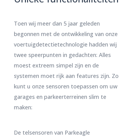
Toen wij meer dan 5 jaar geleden
begonnen met de ontwikkeling van onze
voertuigdetectietechnologie hadden wij
twee speerpunten in gedachten: Alles
moest extreem simpel zijn en de
systemen moet rijk aan features zijn. Zo
kunt u onze sensoren toepassen om uw
garages en parkeerterreinen slim te
maken:
De telsensoren van Parkeagle