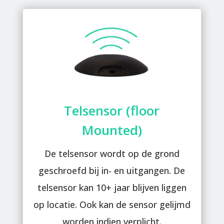
Telsensor (floor
Mounted)
De telsensor wordt op de grond
geschroefd bij in- en uitgangen. De
telsensor kan 10+ jaar blijven liggen
op locatie. Ook kan de sensor gelijmd
worden indien verplicht.