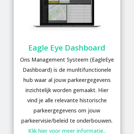
Eagle Eye Dashboard
Ons Management Systeem (EagleEye
Dashboard) is de munltifunctionele
hub waar al jouw parkeergegevens
inzichtelijk worden gemaakt. Hier
vind je alle relevante historische
parkeergegevens om jouw
parkeervisie/beleid te onderbouwen.
Klik hier voor meer informatie..