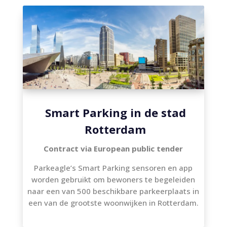
Smart Parking in de stad
Rotterdam
Contract via European public tender
Parkeagle’s Smart Parking sensoren en app
worden gebruikt om bewoners te begeleiden
naar een van 500 beschikbare parkeerplaats in
een van de grootste woonwijken in Rotterdam.