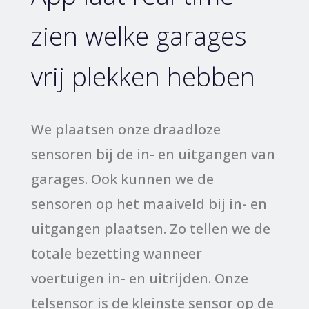
zien welke garages
vrij plekken hebben
We plaatsen onze draadloze
sensoren bij de in- en uitgangen van
garages. Ook kunnen we de
sensoren op het maaiveld bij in- en
uitgangen plaatsen. Zo tellen we de
totale bezetting wanneer
voertuigen in- en uitrijden. Onze
telsensor is de kleinste sensor op de