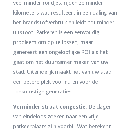
veel minder rondjes, rijden ze minder
kilometers wat resulteert in een daling van
het brandstofverbruik en leidt tot minder
uitstoot. Parkeren is een eenvoudig
probleem om op te lossen, maar
genereert een ongelooflijke ROI als het
gaat om het duurzamer maken van uw
stad. Uiteindelijk maakt het van uw stad
een betere plek voor nu en voor de
toekomstige generaties.
Verminder straat congestie:
De dagen
van eindeloos zoeken naar een vrije
parkeerplaats zijn voorbij. Wat betekent