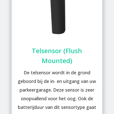
Telsensor (Flush
Mounted)
De telsensor wordt in de grond
geboord bij de in- en uitgang van uw
parkeergarage. Deze sensor is zeer
onopvallend voor het oog. Ook de
batterijduur van dit sensortype gaat