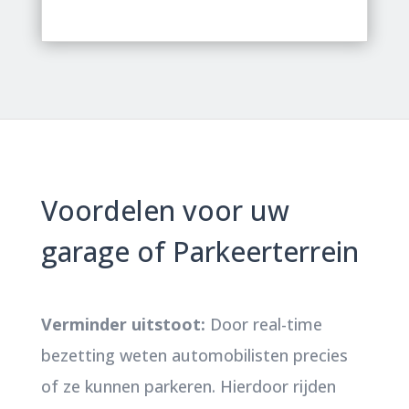
Voordelen voor uw
garage of Parkeerterrein
Verminder uitstoot:
Door real-time
bezetting weten automobilisten precies
of ze kunnen parkeren. Hierdoor rijden