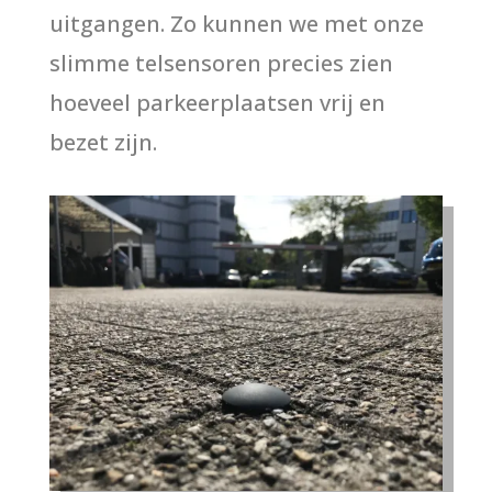
uitgangen. Zo kunnen we met onze
slimme telsensoren precies zien
hoeveel parkeerplaatsen vrij en
bezet zijn.