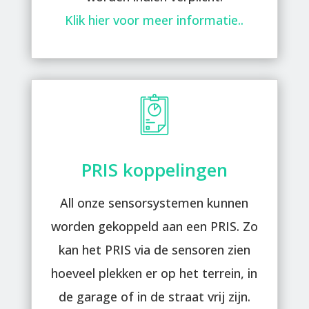
Klik hier voor meer informatie..
PRIS koppelingen
All onze sensorsystemen kunnen
worden gekoppeld aan een PRIS. Zo
kan het PRIS via de sensoren zien
hoeveel plekken er op het terrein, in
de garage of in de straat vrij zijn.