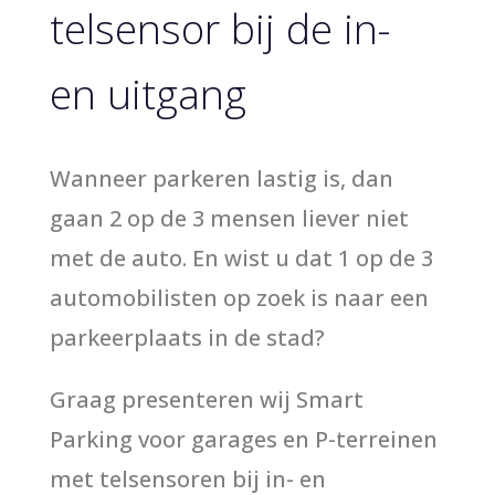
telsensor bij de in-
en uitgang
Wanneer parkeren lastig is, dan
gaan 2 op de 3 mensen liever niet
met de auto. En wist u dat 1 op de 3
automobilisten op zoek is naar een
parkeerplaats in de stad?
Graag presenteren wij Smart
Parking voor garages en P-terreinen
met telsensoren bij in- en