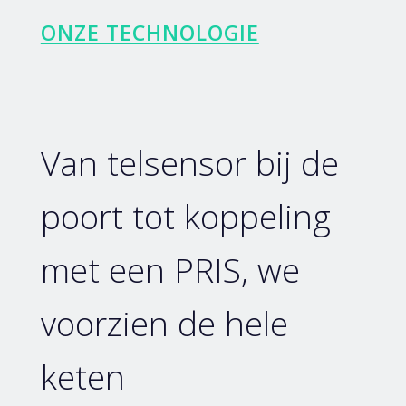
ONZE TECHNOLOGIE
Van telsensor bij de
poort tot koppeling
met een PRIS, we
voorzien de hele
keten