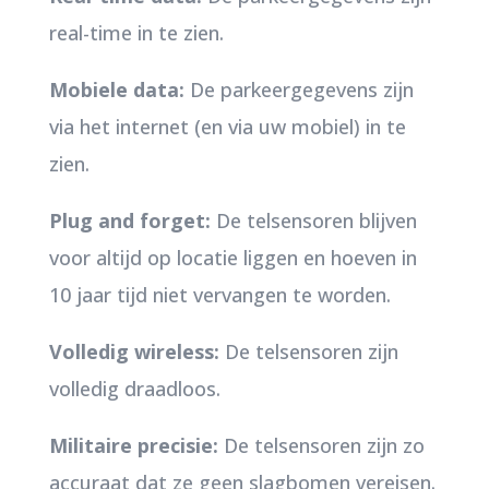
real-time in te zien.
Mobiele data:
De parkeergegevens zijn
via het internet (en via uw mobiel) in te
zien.
Plug and forget:
De telsensoren blijven
voor altijd op locatie liggen en hoeven in
10 jaar tijd niet vervangen te worden.
Volledig wireless:
De telsensoren zijn
volledig draadloos.
Militaire precisie:
De telsensoren zijn zo
accuraat dat ze geen slagbomen vereisen.