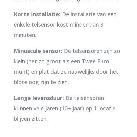
Korte installatie:
De installatie van een
enkele telsensor kost minder dan 3
minuten.
Minuscule sensor:
De telsensoren zijn zo
klein (net zo groot als een Twee Euro
munt) en plat dat ze nauwelijks door het
blote oog zijn te zien.
Lange levensduur:
De telsensoren
kunnen vele jaren (10+ jaar) op 1 locatie
blijven zitten.